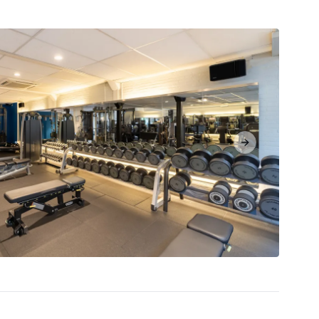
Next slide