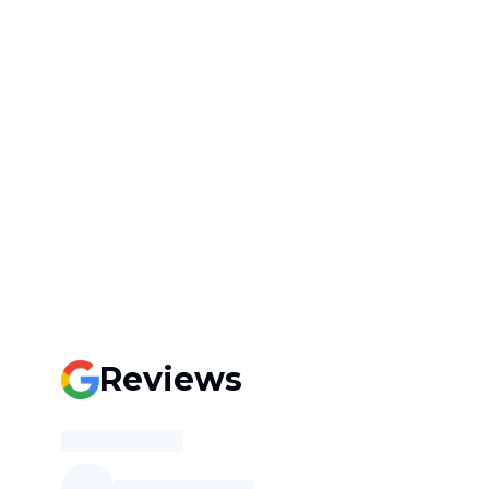
Reviews