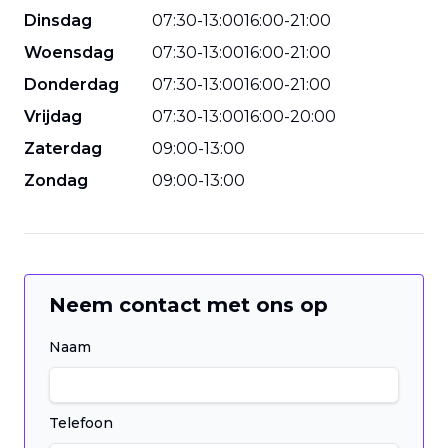
Dinsdag
07
:
30
-
13
:
00
16
:
00
-
21
:
00
Woensdag
07
:
30
-
13
:
00
16
:
00
-
21
:
00
Donderdag
07
:
30
-
13
:
00
16
:
00
-
21
:
00
Vrijdag
07
:
30
-
13
:
00
16
:
00
-
20
:
00
Zaterdag
09
:
00
-
13
:
00
Zondag
09
:
00
-
13
:
00
Neem contact met ons op
Naam
Telefoon