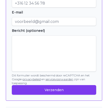
E-mail
Bericht (optioneel)
Dit formulier wordt beschermd door reCAPTCHA en het
Google
privacybeleid
en
servicevoorwaarden
zijn van
toepassing.
Verzenden