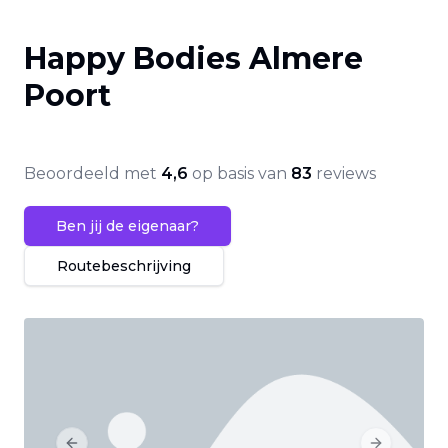
Happy Bodies Almere
Poort
Beoordeeld met
4,6
op basis van
83
reviews
Ben jij de eigenaar?
Routebeschrijving