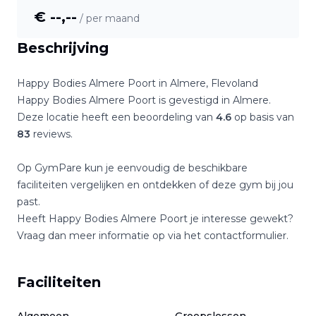
€ --,--
/ per maand
Beschrijving
Happy Bodies Almere Poort
in
Almere
,
Flevoland
Happy Bodies Almere Poort
is gevestigd in
Almere
.
Deze locatie heeft een beoordeling van
4.6
op basis van
83
reviews.
Op GymPare kun je eenvoudig de beschikbare
faciliteiten vergelijken en ontdekken of deze gym bij jou
past.
Heeft
Happy Bodies Almere Poort
je interesse gewekt?
Vraag dan meer informatie op via het contactformulier.
Faciliteiten