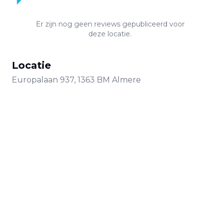
Er zijn nog geen reviews gepubliceerd voor
deze locatie.
Locatie
Europalaan
937
,
1363 BM
Almere