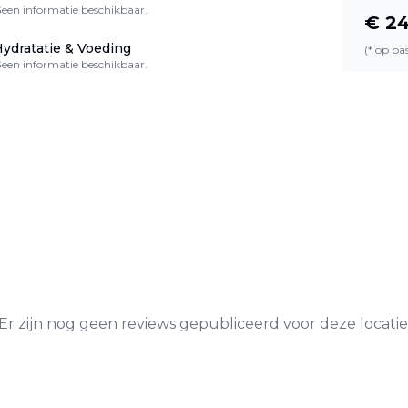
een informatie beschikbaar.
€
24
ydratatie & Voeding
(* op b
een informatie beschikbaar.
Er zijn nog geen reviews gepubliceerd voor deze locatie