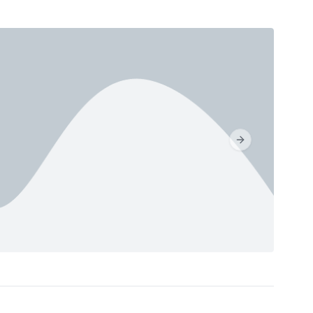
Next slide