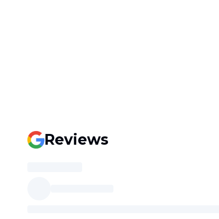
Reviews