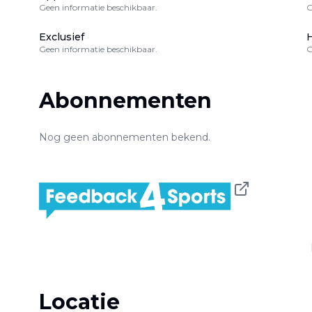
Geen informatie beschikbaar.
G
Exclusief
H
Geen informatie beschikbaar.
G
Abonnementen
Nog geen abonnementen bekend.
Locatie