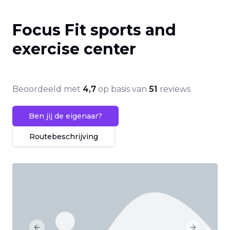
Focus Fit sports and
exercise center
Beoordeeld met
4,7
op basis van
51
reviews
Ben jij de eigenaar?
Routebeschrijving