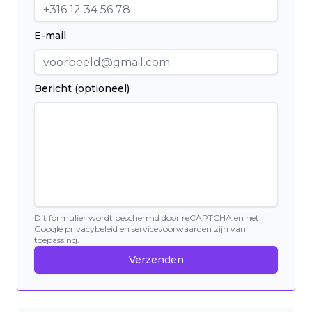
E-mail
Bericht (optioneel)
Dit formulier wordt beschermd door reCAPTCHA en het
Google
privacybeleid
en
servicevoorwaarden
zijn van
toepassing.
Verzenden