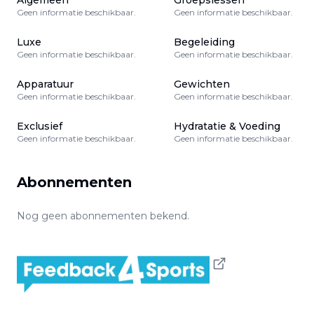
Algemeen
Groepslessen
Geen informatie beschikbaar.
Geen informatie beschikbaar.
Luxe
Begeleiding
Geen informatie beschikbaar.
Geen informatie beschikbaar.
Apparatuur
Gewichten
Geen informatie beschikbaar.
Geen informatie beschikbaar.
Exclusief
Hydratatie & Voeding
Geen informatie beschikbaar.
Geen informatie beschikbaar.
Abonnementen
Nog geen abonnementen bekend.