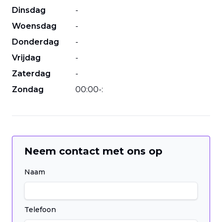
Dinsdag
-
Woensdag
-
Donderdag
-
Vrijdag
-
Zaterdag
-
Zondag
00
:
00
-
:
Neem contact met ons op
Naam
Telefoon