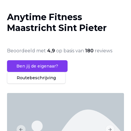
Anytime Fitness
Maastricht Sint Pieter
Beoordeeld met
4,9
op basis van
180
reviews
Ben jij de eigenaar?
Routebeschrijving