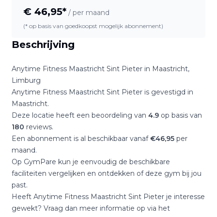
€
46,95
*
/ per maand
(* op basis van goedkoopst mogelijk abonnement)
Beschrijving
Anytime Fitness Maastricht Sint Pieter
in
Maastricht
,
Limburg
Anytime Fitness Maastricht Sint Pieter
is gevestigd in
Maastricht
.
Deze locatie heeft een beoordeling van
4.9
op basis van
180
reviews.
Een abonnement is al beschikbaar vanaf
€
46,95
per
maand.
Op GymPare kun je eenvoudig de beschikbare
faciliteiten vergelijken en ontdekken of deze gym bij jou
past.
Heeft
Anytime Fitness Maastricht Sint Pieter
je interesse
gewekt? Vraag dan meer informatie op via het