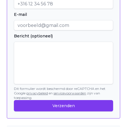
E-mail
Bericht (optioneel)
Dit formulier wordt beschermd door reCAPTCHA en het
Google
privacybeleid
en
servicevoorwaarden
zijn van
toepassing.
Verzenden