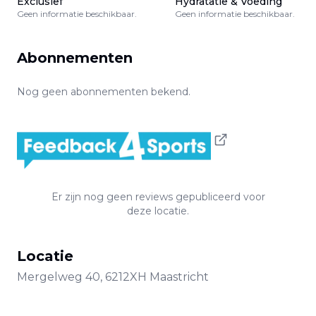
Exclusief
Hydratatie & Voeding
Geen informatie beschikbaar.
Geen informatie beschikbaar.
Abonnementen
Nog geen abonnementen bekend.
Er zijn nog geen reviews gepubliceerd voor
deze locatie.
Locatie
Mergelweg
40
,
6212XH
Maastricht