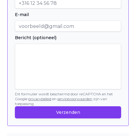
E-mail
Bericht (optioneel)
Dit formulier wordt beschermd door reCAPTCHA en het
Google
privacybeleid
en
servicevoorwaarden
zijn van
toepassing.
Verzenden