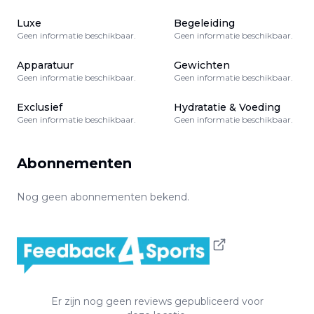
Luxe
Begeleiding
Geen informatie beschikbaar.
Geen informatie beschikbaar.
Apparatuur
Gewichten
Geen informatie beschikbaar.
Geen informatie beschikbaar.
Exclusief
Hydratatie & Voeding
Geen informatie beschikbaar.
Geen informatie beschikbaar.
Abonnementen
Nog geen abonnementen bekend.
Er zijn nog geen reviews gepubliceerd voor