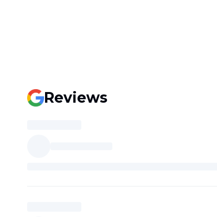
Reviews