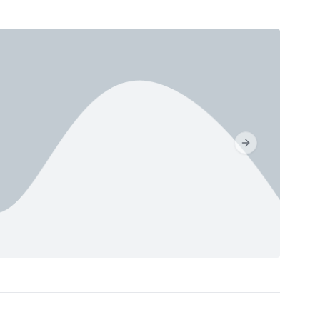
Next slide