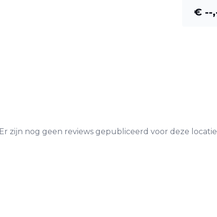
€ --,
Er zijn nog geen reviews gepubliceerd voor deze locatie