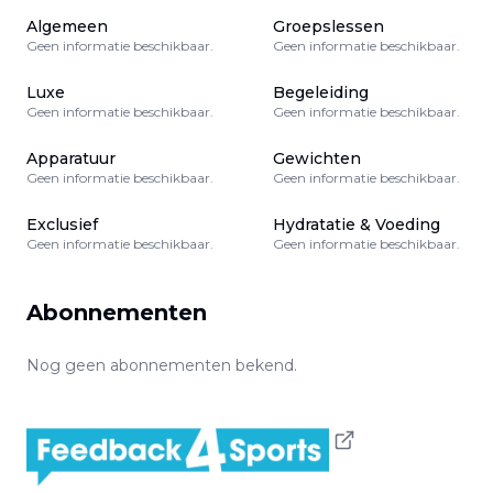
Algemeen
Groepslessen
Geen informatie beschikbaar.
Geen informatie beschikbaar.
Luxe
Begeleiding
Geen informatie beschikbaar.
Geen informatie beschikbaar.
Apparatuur
Gewichten
Geen informatie beschikbaar.
Geen informatie beschikbaar.
Exclusief
Hydratatie & Voeding
Geen informatie beschikbaar.
Geen informatie beschikbaar.
Abonnementen
Nog geen abonnementen bekend.