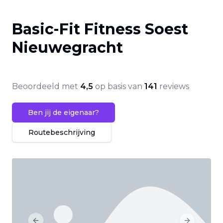
Basic-Fit Fitness Soest
Nieuwegracht
Beoordeeld met
4,5
op basis van
141
reviews
Ben jij de eigenaar?
Routebeschrijving