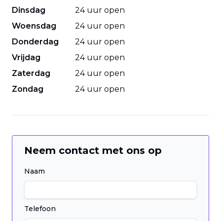
Dinsdag
24 uur open
Woensdag
24 uur open
Donderdag
24 uur open
Vrijdag
24 uur open
Zaterdag
24 uur open
Zondag
24 uur open
Neem contact met ons op
Naam
Telefoon