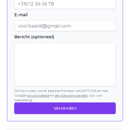
E-mail
Bericht (optioneel)
Dit formulier wordt beschermd door reCAPTCHA en het
Google
privacybeleid
en
servicevoorwaarden
zijn van
toepassing.
Verzenden