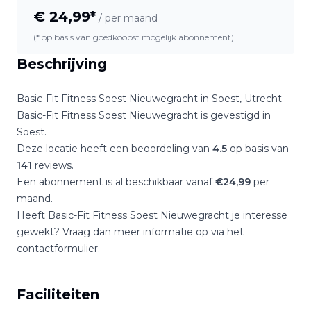
€
24,99
*
/ per maand
(* op basis van goedkoopst mogelijk abonnement)
Beschrijving
Basic-Fit Fitness Soest Nieuwegracht
in
Soest
,
Utrecht
Basic-Fit Fitness Soest Nieuwegracht
is gevestigd in
Soest
.
Deze locatie heeft een beoordeling van
4.5
op basis van
141
reviews.
Een abonnement is al beschikbaar vanaf
€
24,99
per
maand.
Heeft
Basic-Fit Fitness Soest Nieuwegracht
je interesse
gewekt? Vraag dan meer informatie op via het
contactformulier.
Faciliteiten