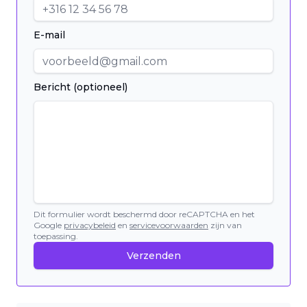
E-mail
Bericht (optioneel)
Dit formulier wordt beschermd door reCAPTCHA en het
Google
privacybeleid
en
servicevoorwaarden
zijn van
toepassing.
Verzenden