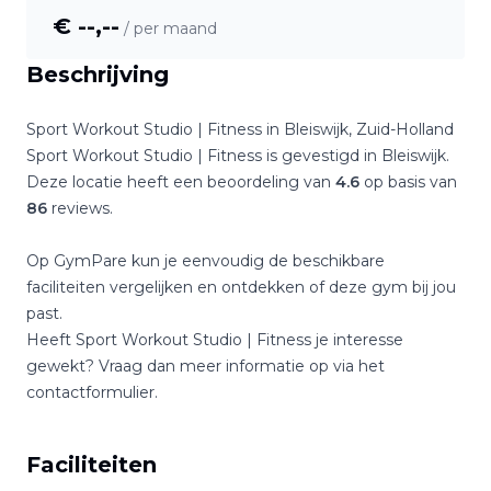
€ --,--
/ per maand
Beschrijving
Sport Workout Studio | Fitness
in
Bleiswijk
,
Zuid-Holland
Sport Workout Studio | Fitness
is gevestigd in
Bleiswijk
.
Deze locatie heeft een beoordeling van
4.6
op basis van
86
reviews.
Op GymPare kun je eenvoudig de beschikbare
faciliteiten vergelijken en ontdekken of deze gym bij jou
past.
Heeft
Sport Workout Studio | Fitness
je interesse
gewekt? Vraag dan meer informatie op via het
contactformulier.
Faciliteiten