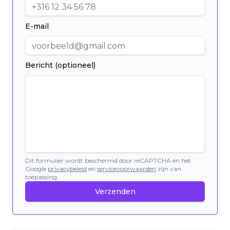
E-mail
Bericht (optioneel)
Dit formulier wordt beschermd door reCAPTCHA en het
Google
privacybeleid
en
servicevoorwaarden
zijn van
toepassing.
Verzenden