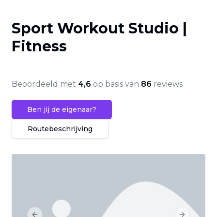
Sport Workout Studio |
Fitness
Beoordeeld met
4,6
op basis van
86
reviews
Ben jij de eigenaar?
Routebeschrijving