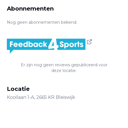
Abonnementen
Nog geen abonnementen bekend.
Er zijn nog geen reviews gepubliceerd voor
deze locatie.
Locatie
Kooilaan
1-A
,
2665 KR
Bleiswijk