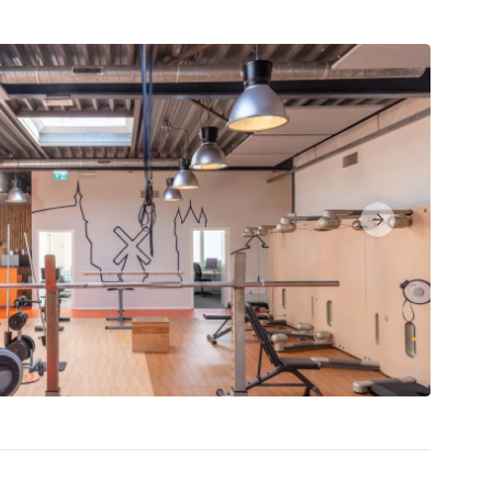
Next slide