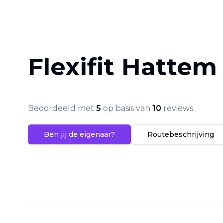
Flexifit Hattem
Beoordeeld met
5
op basis van
10
reviews
Ben jij de eigenaar?
Routebeschrijving