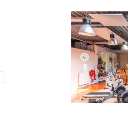
Previous slide