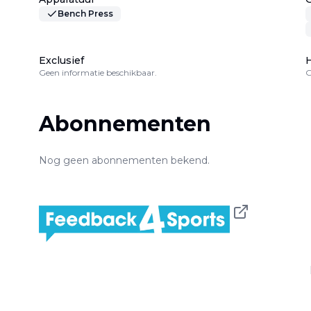
Bench Press
Exclusief
H
Geen informatie beschikbaar.
G
Abonnementen
Nog geen abonnementen bekend.