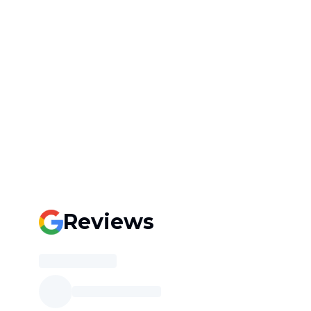
Reviews