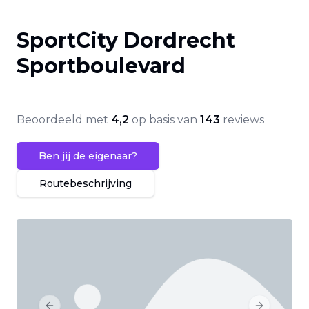
SportCity Dordrecht
Sportboulevard
Beoordeeld met
4,2
op basis van
143
reviews
Ben jij de eigenaar?
Routebeschrijving