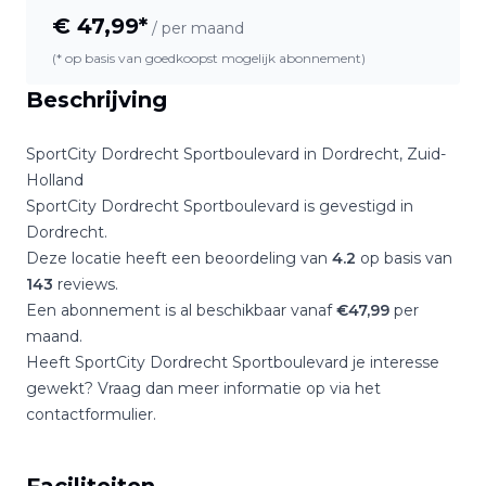
€
47,99
*
/ per maand
(* op basis van goedkoopst mogelijk abonnement)
Beschrijving
SportCity Dordrecht Sportboulevard
in
Dordrecht
,
Zuid-
Holland
SportCity Dordrecht Sportboulevard
is gevestigd in
Dordrecht
.
Deze locatie heeft een beoordeling van
4.2
op basis van
143
reviews.
Een abonnement is al beschikbaar vanaf
€
47,99
per
maand.
Heeft
SportCity Dordrecht Sportboulevard
je interesse
gewekt? Vraag dan meer informatie op via het
contactformulier.