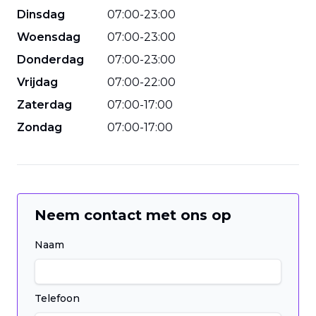
Dinsdag
07
:
00
-
23
:
00
Woensdag
07
:
00
-
23
:
00
Donderdag
07
:
00
-
23
:
00
Vrijdag
07
:
00
-
22
:
00
Zaterdag
07
:
00
-
17
:
00
Zondag
07
:
00
-
17
:
00
Neem contact met ons op
Naam
Telefoon