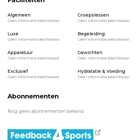
Faciliteiten
Algemeen
Groepslessen
Geen informatie beschikbaar.
Geen informatie beschikbaar.
Luxe
Begeleiding
Geen informatie beschikbaar.
Geen informatie beschikbaar.
Apparatuur
Gewichten
Geen informatie beschikbaar.
Geen informatie beschikbaar.
Exclusief
Hydratatie & Voeding
Geen informatie beschikbaar.
Geen informatie beschikbaar.
Abonnementen
Nog geen abonnementen bekend.