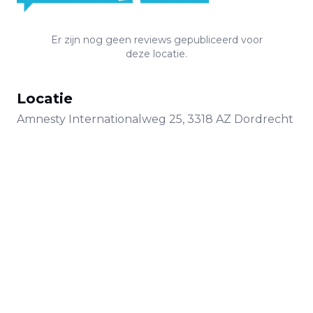
Er zijn nog geen reviews gepubliceerd voor
deze locatie.
Locatie
Amnesty Internationalweg
25
,
3318 AZ
Dordrecht