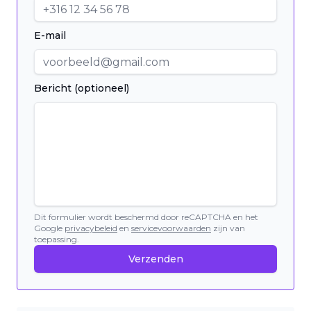
E-mail
Bericht (optioneel)
Dit formulier wordt beschermd door reCAPTCHA en het
Google
privacybeleid
en
servicevoorwaarden
zijn van
toepassing.
Verzenden