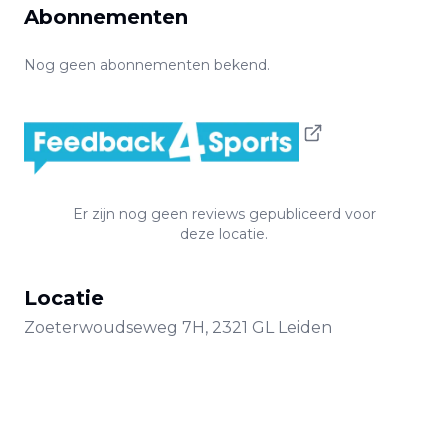
Abonnementen
Nog geen abonnementen bekend.
Er zijn nog geen reviews gepubliceerd voor
deze locatie.
Locatie
Zoeterwoudseweg
7H
,
2321 GL
Leiden