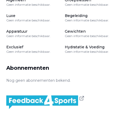
Algemeen
Groepslessen
Geen informatie beschikbaar.
Geen informatie beschikbaar.
Luxe
Begeleiding
Geen informatie beschikbaar.
Geen informatie beschikbaar.
Apparatuur
Gewichten
Geen informatie beschikbaar.
Geen informatie beschikbaar.
Exclusief
Hydratatie & Voeding
Geen informatie beschikbaar.
Geen informatie beschikbaar.
Abonnementen
Nog geen abonnementen bekend.