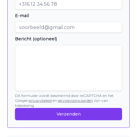
E-mail
Bericht (optioneel)
Dit formulier wordt beschermd door reCAPTCHA en het
Google
privacybeleid
en
servicevoorwaarden
zijn van
toepassing.
Verzenden