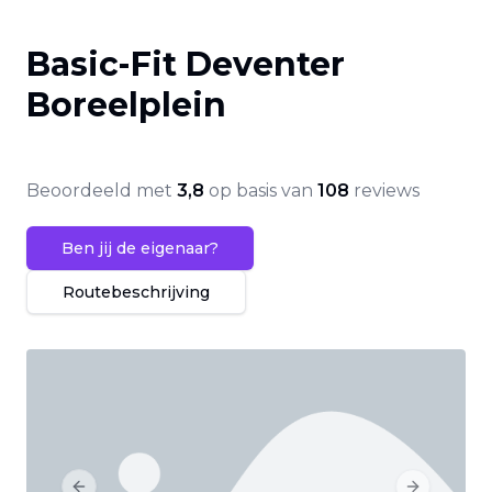
Basic-Fit Deventer
Boreelplein
Beoordeeld met
3,8
op basis van
108
reviews
Ben jij de eigenaar?
Routebeschrijving