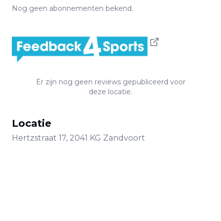
Nog geen abonnementen bekend.
Er zijn nog geen reviews gepubliceerd voor
deze locatie.
Locatie
Hertzstraat
17
,
2041 KG
Zandvoort