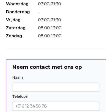
Woensdag
07
:
00
-
21
:
30
Donderdag
-
Vrijdag
07
:
00
-
21
:
30
Zaterdag
08
:
00
-
13
:
00
Zondag
08
:
00
-
13
:
00
Neem contact met ons op
Naam
Telefoon