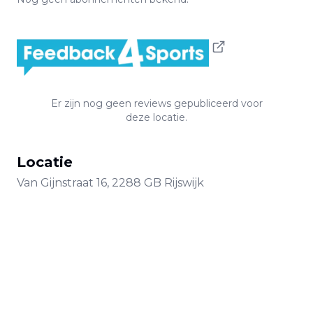
Er zijn nog geen reviews gepubliceerd voor
deze locatie.
Locatie
Van Gijnstraat
16
,
2288 GB
Rijswijk