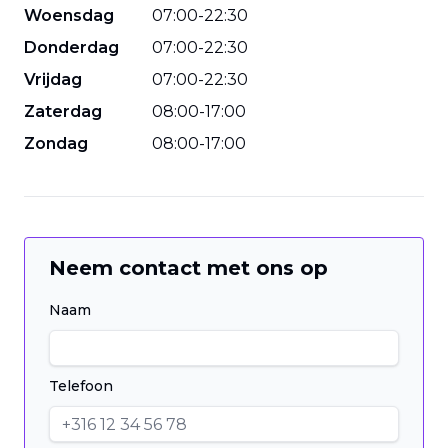
Woensdag
07
:
00
-
22
:
30
Donderdag
07
:
00
-
22
:
30
Vrijdag
07
:
00
-
22
:
30
Zaterdag
08
:
00
-
17
:
00
Zondag
08
:
00
-
17
:
00
Neem contact met ons op
Naam
Telefoon