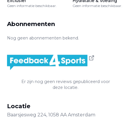
Exclusief
Hydratatie & Voeding
Geen informatie beschikbaar.
Geen informatie beschikbaar.
Abonnementen
Nog geen abonnementen bekend.
Er zijn nog geen reviews gepubliceerd voor
deze locatie.
Locatie
Baarsjesweg
224
,
1058 AA
Amsterdam