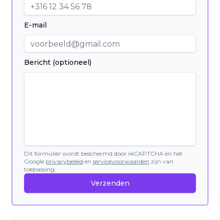
E-mail
Bericht (optioneel)
Dit formulier wordt beschermd door reCAPTCHA en het
Google
privacybeleid
en
servicevoorwaarden
zijn van
toepassing.
Verzenden