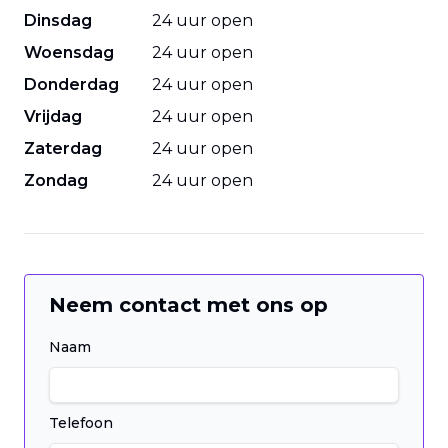
Dinsdag
24 uur open
Woensdag
24 uur open
Donderdag
24 uur open
Vrijdag
24 uur open
Zaterdag
24 uur open
Zondag
24 uur open
Neem contact met ons op
Naam
Telefoon