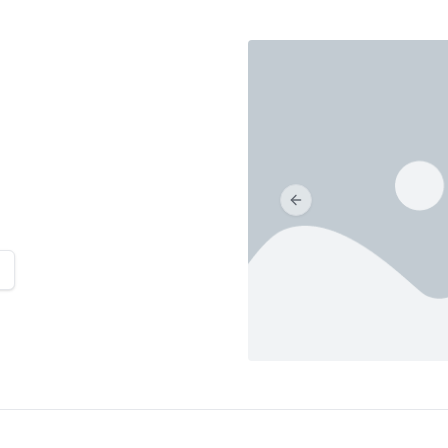
Previous slide