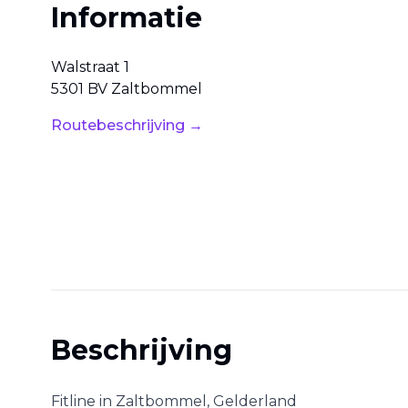
Informatie
Walstraat
1
5301 BV
Zaltbommel
Routebeschrijving →
Beschrijving
Fitline
in
Zaltbommel
,
Gelderland