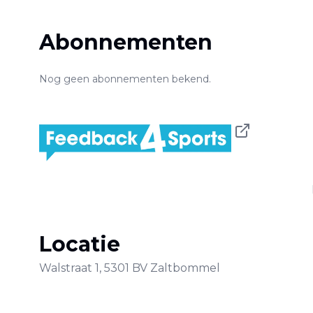
Abonnementen
Nog geen abonnementen bekend.
Locatie
Walstraat
1
,
5301 BV
Zaltbommel