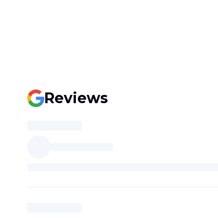
Reviews