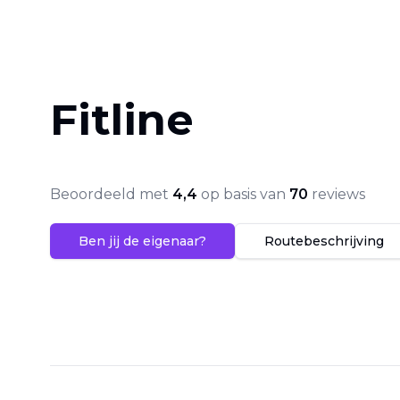
Fitline
Beoordeeld met
4,4
op basis van
70
reviews
Ben jij de eigenaar?
Routebeschrijving