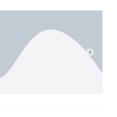
Next slide