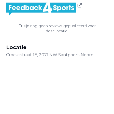
Er zijn nog geen reviews gepubliceerd voor
deze locatie.
Locatie
Crocusstraat
1E
,
2071 NW
Santpoort-Noord