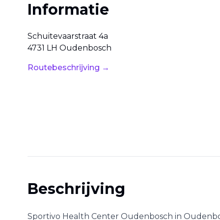
Informatie
Schuitevaarstraat
4a
4731 LH
Oudenbosch
Routebeschrijving →
Beschrijving
Sportivo Health Center Oudenbosch
in
Oudenb