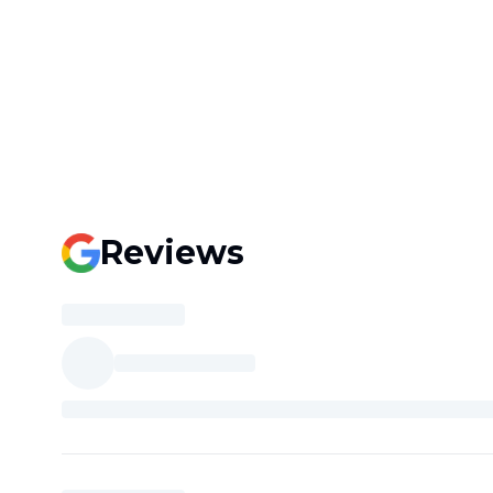
Reviews