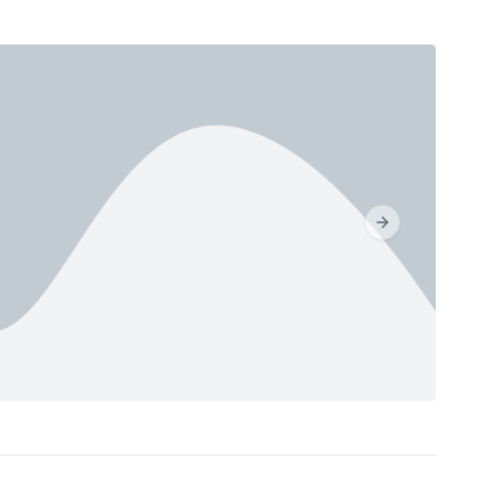
Next slide