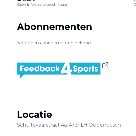
Geen informatie beschikbaar.
G
Abonnementen
Nog geen abonnementen bekend.
Locatie
Schuitevaarstraat
4a
,
4731 LH
Oudenbosch