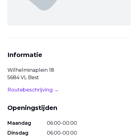
Informatie
Wilhelminaplein
18
5684 VL
Best
Routebeschrijving →
Openingstijden
Maandag
06
:
00
-
00
:
00
Dinsdag
06
:
00
-
00
:
00