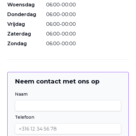
Woensdag
06
:
00
-
00
:
00
Donderdag
06
:
00
-
00
:
00
Vrijdag
06
:
00
-
00
:
00
Zaterdag
06
:
00
-
00
:
00
Zondag
06
:
00
-
00
:
00
Neem contact met ons op
Naam
Telefoon