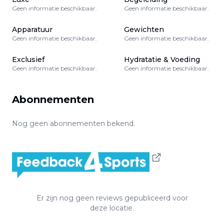
Geen informatie beschikbaar.
Geen informatie beschikbaar.
Apparatuur
Gewichten
Geen informatie beschikbaar.
Geen informatie beschikbaar.
Exclusief
Hydratatie & Voeding
Geen informatie beschikbaar.
Geen informatie beschikbaar.
Abonnementen
Nog geen abonnementen bekend.
Er zijn nog geen reviews gepubliceerd voor
deze locatie.