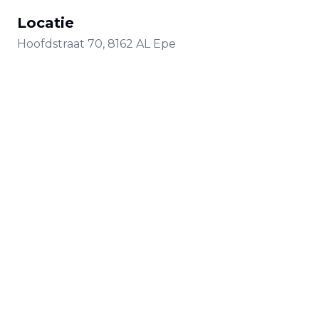
Locatie
Hoofdstraat
70
,
8162 AL
Epe