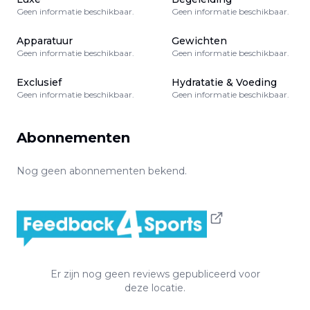
Geen informatie beschikbaar.
Geen informatie beschikbaar.
Apparatuur
Gewichten
Geen informatie beschikbaar.
Geen informatie beschikbaar.
Exclusief
Hydratatie & Voeding
Geen informatie beschikbaar.
Geen informatie beschikbaar.
Abonnementen
Nog geen abonnementen bekend.
Er zijn nog geen reviews gepubliceerd voor
deze locatie.