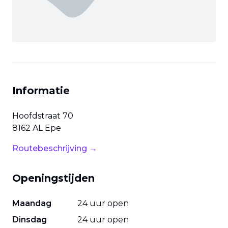
Informatie
Hoofdstraat
70
8162 AL
Epe
Routebeschrijving →
Openingstijden
Maandag
24 uur open
Dinsdag
24 uur open