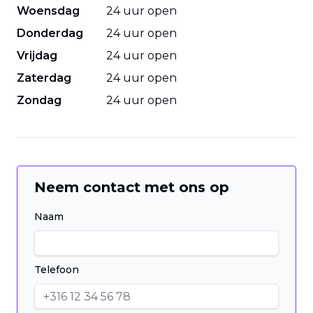
Woensdag
24 uur open
Donderdag
24 uur open
Vrijdag
24 uur open
Zaterdag
24 uur open
Zondag
24 uur open
Neem contact met ons op
Naam
Telefoon