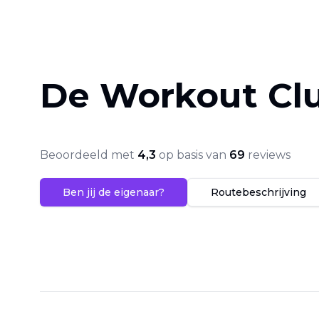
De Workout Cl
Beoordeeld met
4,3
op basis van
69
reviews
Ben jij de eigenaar?
Routebeschrijving