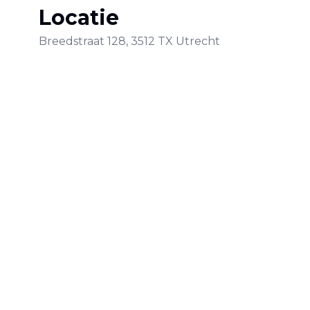
Locatie
Breedstraat
128
,
3512 TX
Utrecht