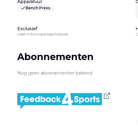
Apparatuur
Bench Press
Exclusief
H
Geen informatie beschikbaar.
G
Abonnementen
Nog geen abonnementen bekend.