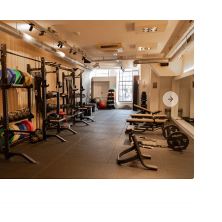
Next slide