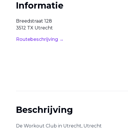
Informatie
Breedstraat
128
3512 TX
Utrecht
Routebeschrijving →
Beschrijving
De Workout Club
in
Utrecht
,
Utrecht