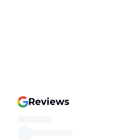
Reviews