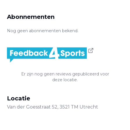
Abonnementen
Nog geen abonnementen bekend.
Er zijn nog geen reviews gepubliceerd voor
deze locatie.
Locatie
Van der Goesstraat
52
,
3521 TM
Utrecht