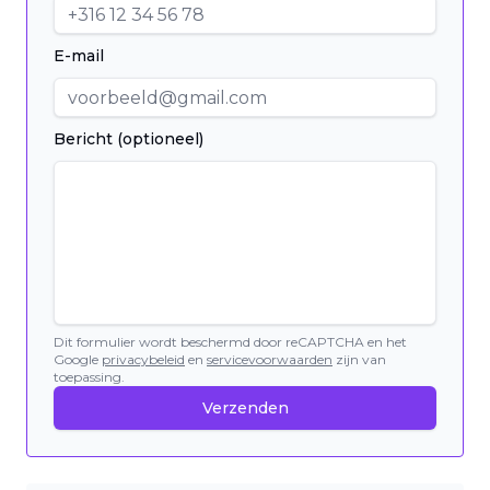
E-mail
Bericht (optioneel)
Dit formulier wordt beschermd door reCAPTCHA en het
Google
privacybeleid
en
servicevoorwaarden
zijn van
toepassing.
Verzenden