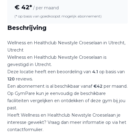
€
42
*
/ per maand
(* op basis van goedkoopst mogelijk abonnement)
Beschrijving
Wellness en Healthclub Newstyle Croeselaan
in
Utrecht
,
Utrecht
Wellness en Healthclub Newstyle Croeselaan
is
gevestigd in
Utrecht
.
Deze locatie heeft een beoordeling van
4.1
op basis van
120
reviews.
Een abonnement is al beschikbaar vanaf
€
42
per maand.
Op GymPare kun je eenvoudig de beschikbare
faciliteiten vergelijken en ontdekken of deze gym bij jou
past.
Heeft
Wellness en Healthclub Newstyle Croeselaan
je
interesse gewekt? Vraag dan meer informatie op via het
contactformulier.