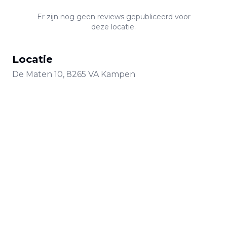
Er zijn nog geen reviews gepubliceerd voor
deze locatie.
Locatie
De Maten
10
,
8265 VA
Kampen