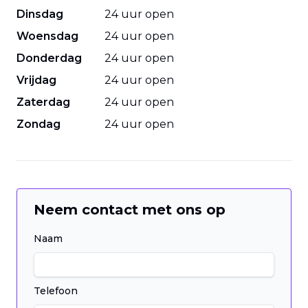
Dinsdag
24 uur open
Woensdag
24 uur open
Donderdag
24 uur open
Vrijdag
24 uur open
Zaterdag
24 uur open
Zondag
24 uur open
Neem contact met ons op
Naam
Telefoon