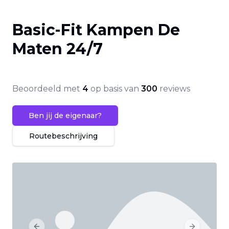
Basic-Fit Kampen De
Maten 24/7
Beoordeeld met
4
op basis van
300
reviews
Ben jij de eigenaar?
Routebeschrijving