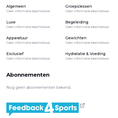
Algemeen
Groepslessen
Geen informatie beschikbaar.
Geen informatie beschikbaar.
Luxe
Begeleiding
Geen informatie beschikbaar.
Geen informatie beschikbaar.
Apparatuur
Gewichten
Geen informatie beschikbaar.
Geen informatie beschikbaar.
Exclusief
Hydratatie & Voeding
Geen informatie beschikbaar.
Geen informatie beschikbaar.
Abonnementen
Nog geen abonnementen bekend.