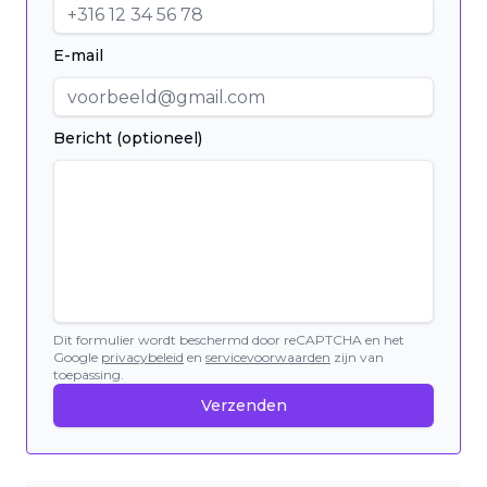
E-mail
Bericht (optioneel)
Dit formulier wordt beschermd door reCAPTCHA en het
Google
privacybeleid
en
servicevoorwaarden
zijn van
toepassing.
Verzenden