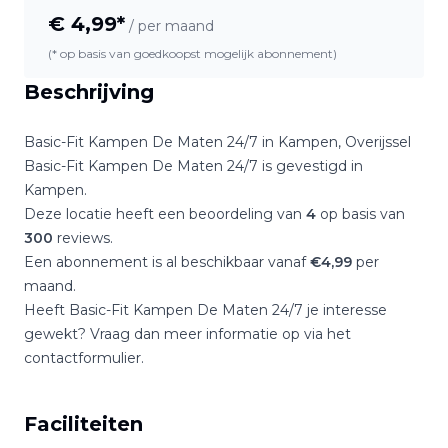
€
4,99
*
/ per maand
(* op basis van goedkoopst mogelijk abonnement)
Beschrijving
Basic-Fit Kampen De Maten 24/7
in
Kampen
,
Overijssel
Basic-Fit Kampen De Maten 24/7
is gevestigd in
Kampen
.
Deze locatie heeft een beoordeling van
4
op basis van
300
reviews.
Een abonnement is al beschikbaar vanaf
€
4,99
per
maand.
Heeft
Basic-Fit Kampen De Maten 24/7
je interesse
gewekt? Vraag dan meer informatie op via het
contactformulier.
Faciliteiten