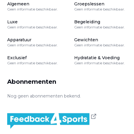
Algemeen
Groepslessen
Geen informatie beschikbaar.
Geen informatie beschikbaar.
Luxe
Begeleiding
Geen informatie beschikbaar.
Geen informatie beschikbaar.
Apparatuur
Gewichten
Geen informatie beschikbaar.
Geen informatie beschikbaar.
Exclusief
Hydratatie & Voeding
Geen informatie beschikbaar.
Geen informatie beschikbaar.
Abonnementen
Nog geen abonnementen bekend.