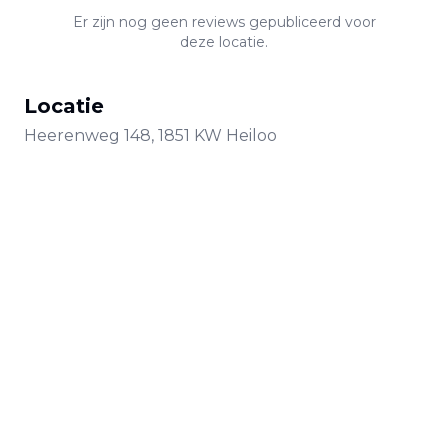
Er zijn nog geen reviews gepubliceerd voor
deze locatie.
Locatie
Heerenweg
148
,
1851 KW
Heiloo