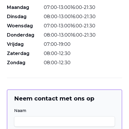
Maandag
07
:
00
-
13
:
00
16
:
00
-
21
:
30
Dinsdag
08
:
00
-
13
:
00
16
:
00
-
21
:
30
Woensdag
07
:
00
-
13
:
00
16
:
00
-
21
:
30
Donderdag
08
:
00
-
13
:
00
16
:
00
-
21
:
30
Vrijdag
07
:
00
-
19
:
00
Zaterdag
08
:
00
-
12
:
30
Zondag
08
:
00
-
12
:
30
Neem contact met ons op
Naam