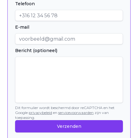
Telefoon
E-mail
Bericht (optioneel)
Dit formulier wordt beschermd door reCAPTCHA en het
Google
privacybeleid
en
servicevoorwaarden
zijn van
toepassing.
Verzenden