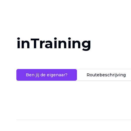
inTraining
Ben jij de eigenaar?
Routebeschrijving