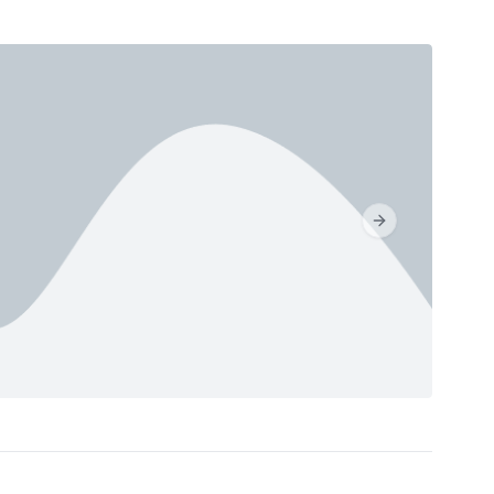
Next slide