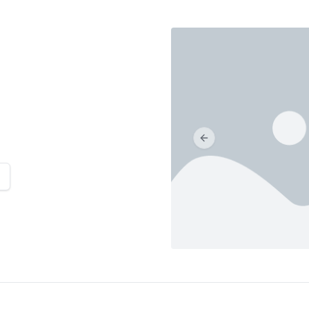
Previous slide