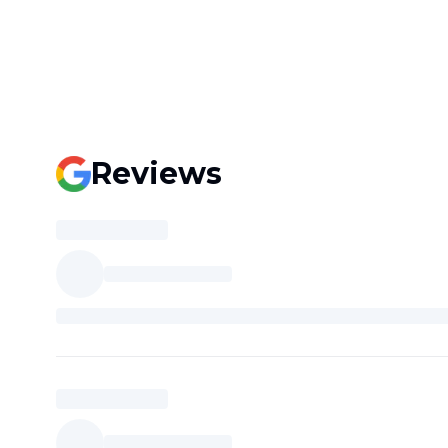
Reviews