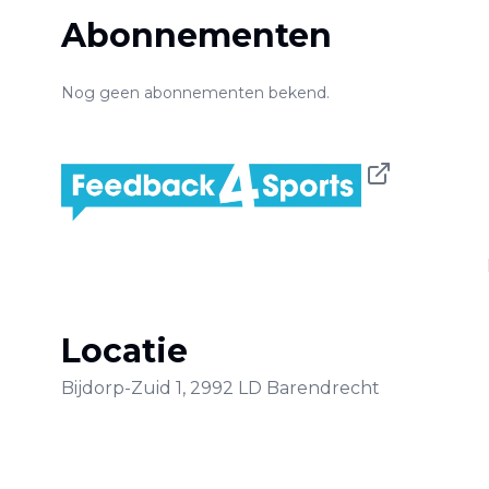
Abonnementen
Nog geen abonnementen bekend.
Locatie
Bijdorp-Zuid
1
,
2992 LD
Barendrecht