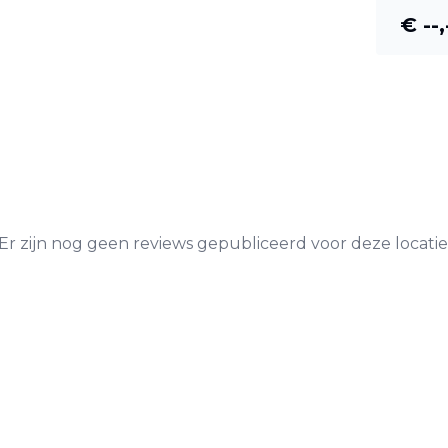
€ --,
Er zijn nog geen reviews gepubliceerd voor deze locatie