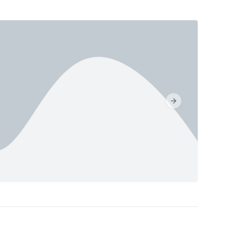
Next slide