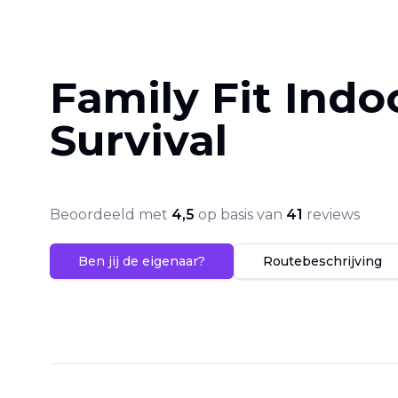
Family Fit Indo
Survival
Beoordeeld met
4,5
op basis van
41
reviews
Ben jij de eigenaar?
Routebeschrijving