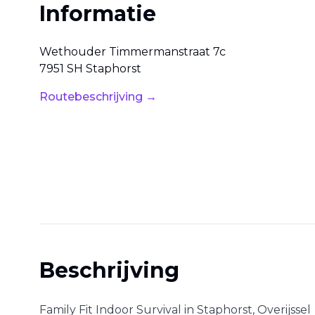
Informatie
Wethouder Timmermanstraat
7c
7951 SH
Staphorst
Routebeschrijving →
Beschrijving
Family Fit Indoor Survival
in
Staphorst
,
Overijssel