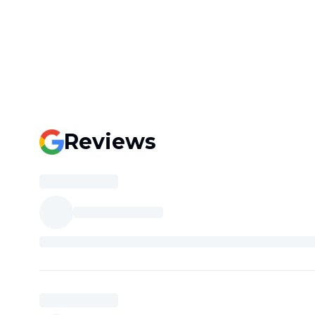
Reviews