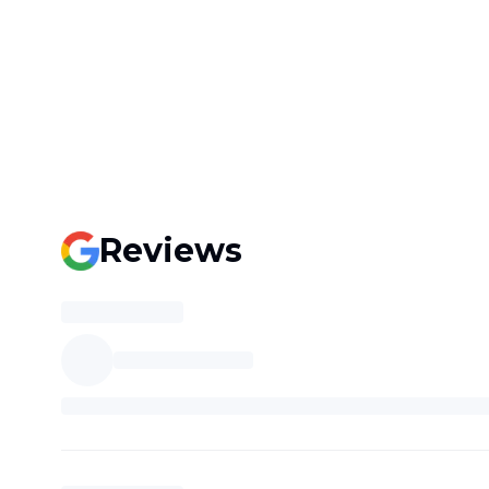
Reviews