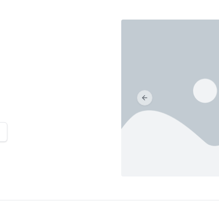
Previous slide