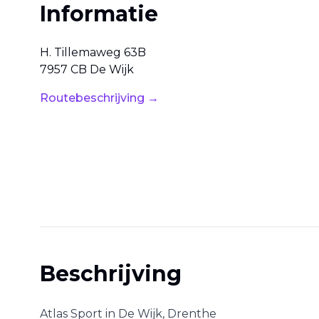
Informatie
H. Tillemaweg
63B
7957 CB
De Wijk
Routebeschrijving →
Beschrijving
Atlas Sport
in
De Wijk
,
Drenthe