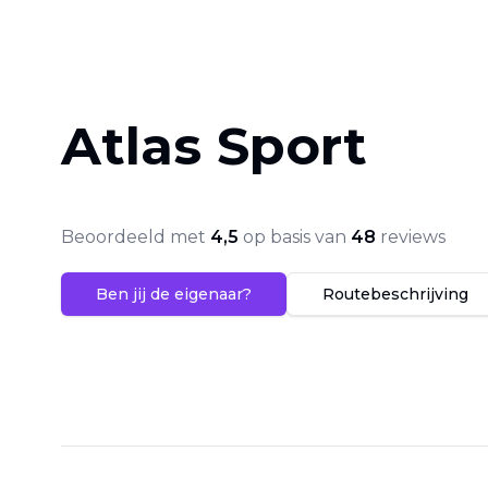
Atlas Sport
Beoordeeld met
4,5
op basis van
48
reviews
Ben jij de eigenaar?
Routebeschrijving