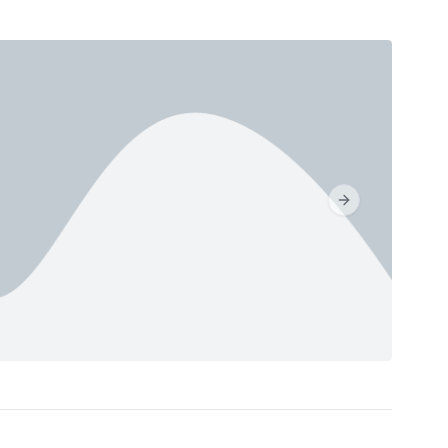
Next slide