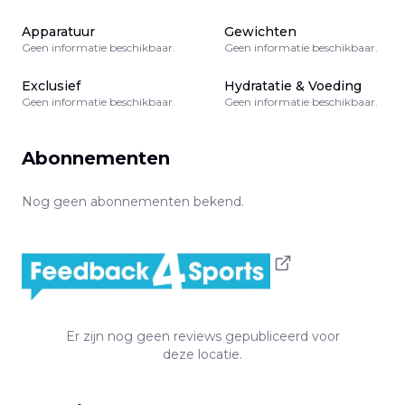
Apparatuur
Gewichten
Geen informatie beschikbaar.
Geen informatie beschikbaar.
Exclusief
Hydratatie & Voeding
Geen informatie beschikbaar.
Geen informatie beschikbaar.
Abonnementen
Nog geen abonnementen bekend.
Er zijn nog geen reviews gepubliceerd voor
deze locatie.