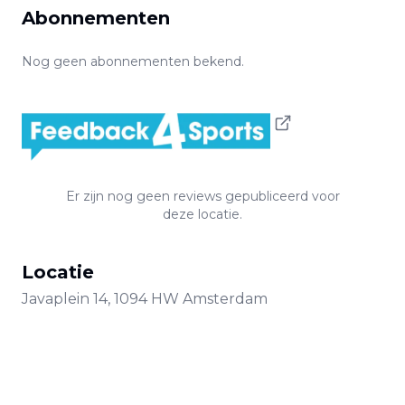
Abonnementen
Nog geen abonnementen bekend.
Er zijn nog geen reviews gepubliceerd voor
deze locatie.
Locatie
Javaplein
14
,
1094 HW
Amsterdam