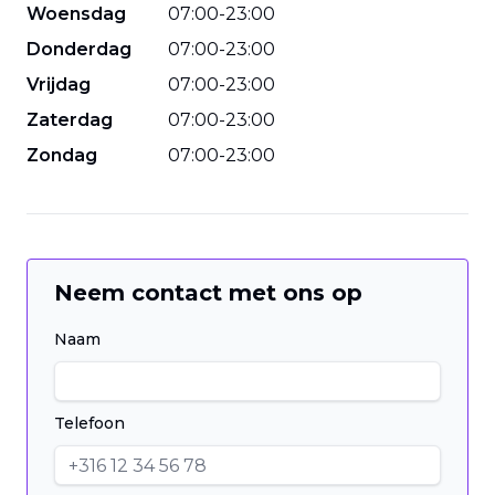
Woensdag
07
:
00
-
23
:
00
Donderdag
07
:
00
-
23
:
00
Vrijdag
07
:
00
-
23
:
00
Zaterdag
07
:
00
-
23
:
00
Zondag
07
:
00
-
23
:
00
Neem contact met ons op
Naam
Telefoon