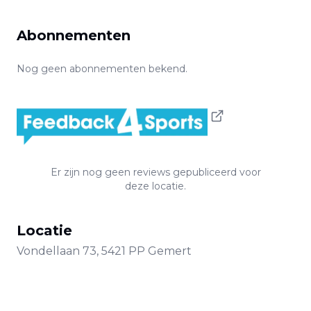
Abonnementen
Nog geen abonnementen bekend.
Er zijn nog geen reviews gepubliceerd voor
deze locatie.
Locatie
Vondellaan
73
,
5421 PP
Gemert