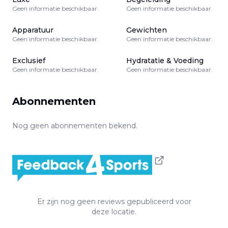
Geen informatie beschikbaar.
Geen informatie beschikbaar.
Apparatuur
Gewichten
Geen informatie beschikbaar.
Geen informatie beschikbaar.
Exclusief
Hydratatie & Voeding
Geen informatie beschikbaar.
Geen informatie beschikbaar.
Abonnementen
Nog geen abonnementen bekend.
Er zijn nog geen reviews gepubliceerd voor
deze locatie.