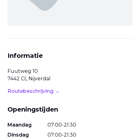
Informatie
Fuutweg
10
7442 CL
Nijverdal
Routebeschrijving →
Openingstijden
Maandag
07
:
00
-
21
:
30
Dinsdag
07
:
00
-
21
:
30