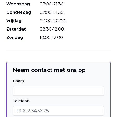
Woensdag
07
:
00
-
21
:
30
Donderdag
07
:
00
-
21
:
30
Vrijdag
07
:
00
-
20
:
00
Zaterdag
08
:
30
-
12
:
00
Zondag
10
:
00
-
12
:
00
Neem contact met ons op
Naam
Telefoon