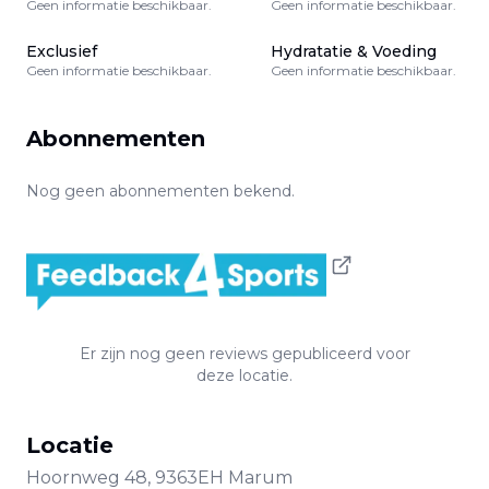
Geen informatie beschikbaar.
Geen informatie beschikbaar.
Exclusief
Hydratatie & Voeding
Geen informatie beschikbaar.
Geen informatie beschikbaar.
Abonnementen
Nog geen abonnementen bekend.
Er zijn nog geen reviews gepubliceerd voor
deze locatie.
Locatie
Hoornweg
48
,
9363EH
Marum