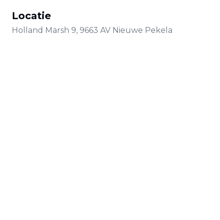
Locatie
Holland Marsh
9
,
9663 AV
Nieuwe Pekela