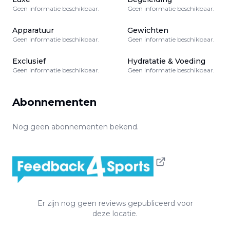
Geen informatie beschikbaar.
Geen informatie beschikbaar.
Apparatuur
Gewichten
Geen informatie beschikbaar.
Geen informatie beschikbaar.
Exclusief
Hydratatie & Voeding
Geen informatie beschikbaar.
Geen informatie beschikbaar.
Abonnementen
Nog geen abonnementen bekend.
Er zijn nog geen reviews gepubliceerd voor
deze locatie.