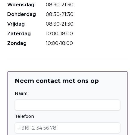
Woensdag
08
:
30
-
21
:
30
Donderdag
08
:
30
-
21
:
30
Vrijdag
08
:
30
-
21
:
30
Zaterdag
10
:
00
-
18
:
00
Zondag
10
:
00
-
18
:
00
Neem contact met ons op
Naam
Telefoon