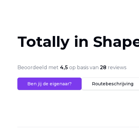
Totally in Shap
Beoordeeld met
4,5
op basis van
28
reviews
Ben jij de eigenaar?
Routebeschrijving