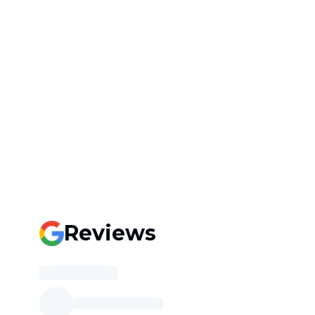
Reviews