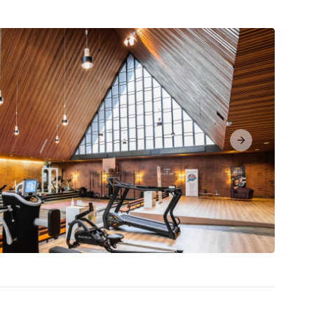
Next slide