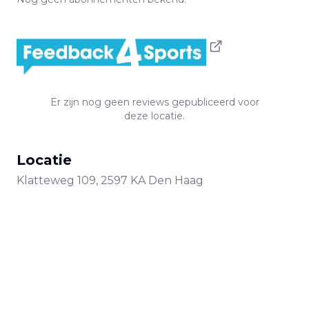
Er zijn nog geen reviews gepubliceerd voor
deze locatie.
Locatie
Klatteweg
109
,
2597 KA
Den Haag