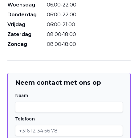
Woensdag
06
:
00
-
22
:
00
Donderdag
06
:
00
-
22
:
00
Vrijdag
06
:
00
-
21
:
00
Zaterdag
08
:
00
-
18
:
00
Zondag
08
:
00
-
18
:
00
Neem contact met ons op
Naam
Telefoon