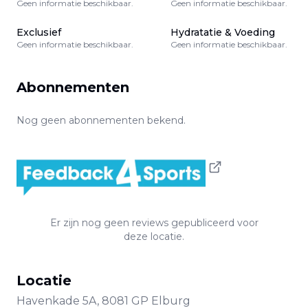
Geen informatie beschikbaar.
Geen informatie beschikbaar.
Exclusief
Hydratatie & Voeding
Geen informatie beschikbaar.
Geen informatie beschikbaar.
Abonnementen
Nog geen abonnementen bekend.
Er zijn nog geen reviews gepubliceerd voor
deze locatie.
Locatie
Havenkade
5A
,
8081 GP
Elburg