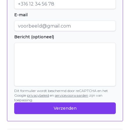
E-mail
Bericht (optioneel)
Dit formulier wordt beschermd door reCAPTCHA en het
Google
privacybeleid
en
servicevoorwaarden
zijn van
toepassing.
Verzenden