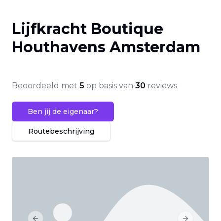
Lijfkracht Boutique
Houthavens Amsterdam
Beoordeeld met
5
op basis van
30
reviews
Ben jij de eigenaar?
Routebeschrijving