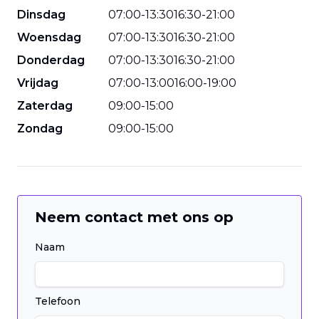
Dinsdag
07
:
00
-
13
:
30
16
:
30
-
21
:
00
Woensdag
07
:
00
-
13
:
30
16
:
30
-
21
:
00
Donderdag
07
:
00
-
13
:
30
16
:
30
-
21
:
00
Vrijdag
07
:
00
-
13
:
00
16
:
00
-
19
:
00
Zaterdag
09
:
00
-
15
:
00
Zondag
09
:
00
-
15
:
00
Neem contact met ons op
Naam
Telefoon