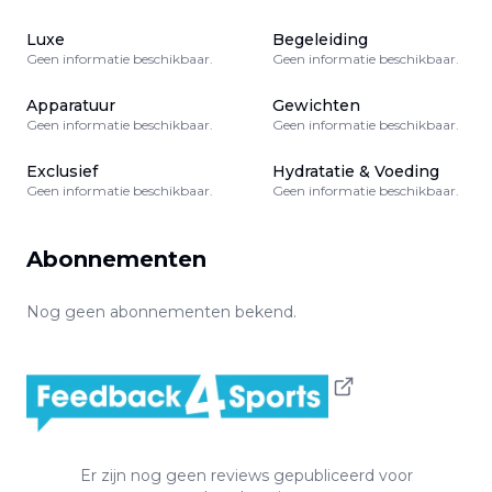
Luxe
Begeleiding
Geen informatie beschikbaar.
Geen informatie beschikbaar.
Apparatuur
Gewichten
Geen informatie beschikbaar.
Geen informatie beschikbaar.
Exclusief
Hydratatie & Voeding
Geen informatie beschikbaar.
Geen informatie beschikbaar.
Abonnementen
Nog geen abonnementen bekend.
Er zijn nog geen reviews gepubliceerd voor