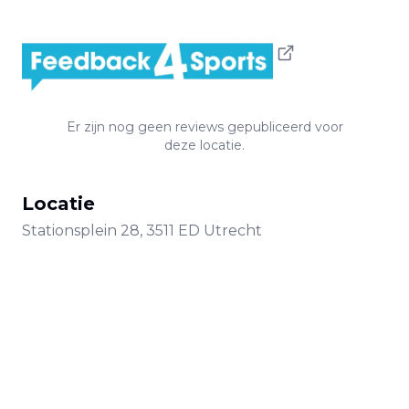
Er zijn nog geen reviews gepubliceerd voor
deze locatie.
Locatie
Stationsplein
28
,
3511 ED
Utrecht