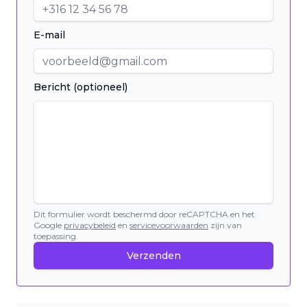
E-mail
Bericht (optioneel)
Dit formulier wordt beschermd door reCAPTCHA en het
Google
privacybeleid
en
servicevoorwaarden
zijn van
toepassing.
Verzenden