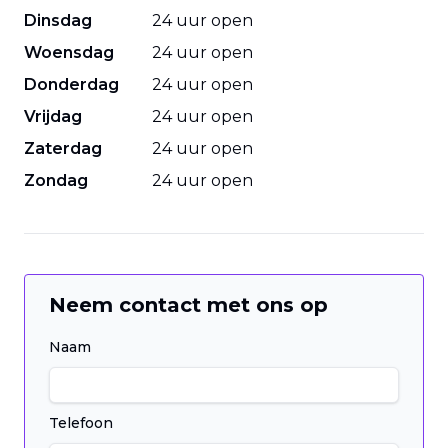
Dinsdag
24 uur open
Woensdag
24 uur open
Donderdag
24 uur open
Vrijdag
24 uur open
Zaterdag
24 uur open
Zondag
24 uur open
Neem contact met ons op
Naam
Telefoon