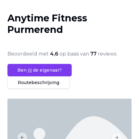
Anytime Fitness
Purmerend
Beoordeeld met
4,6
op basis van
77
reviews
Ben jij de eigenaar?
Routebeschrijving