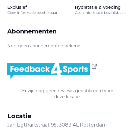
Exclusief
Hydratatie & Voeding
Geen informatie beschikbaar.
Geen informatie beschikbaar.
Abonnementen
Nog geen abonnementen bekend.
Er zijn nog geen reviews gepubliceerd voor
deze locatie.
Locatie
Jan Ligthartstraat
95
,
3083 AL
Rotterdam