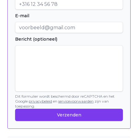
E-mail
Bericht (optioneel)
Dit formulier wordt beschermd door reCAPTCHA en het
Google
privacybeleid
en
servicevoorwaarden
zijn van
toepassing.
Verzenden