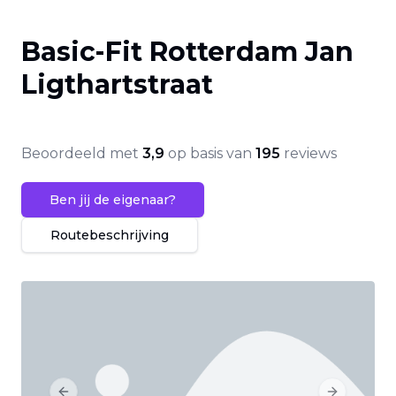
Basic-Fit Rotterdam Jan
Ligthartstraat
Beoordeeld met
3,9
op basis van
195
reviews
Ben jij de eigenaar?
Routebeschrijving