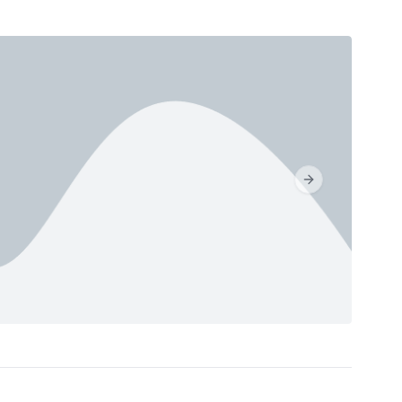
Next slide