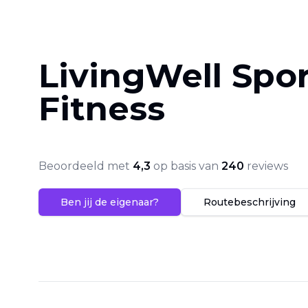
LivingWell Spor
Fitness
Beoordeeld met
4,3
op basis van
240
reviews
Ben jij de eigenaar?
Routebeschrijving