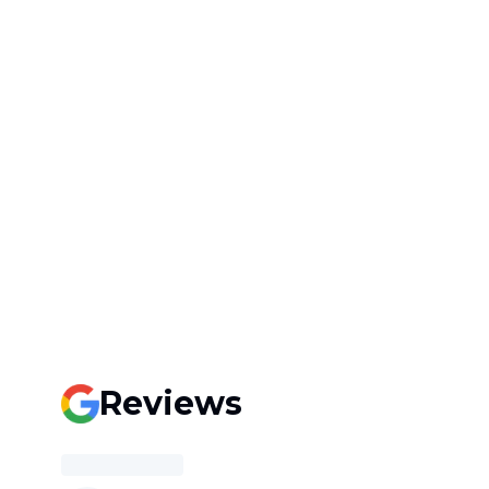
Reviews