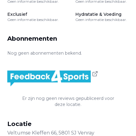
Geen informatie beschikbaar.
Geen informatie beschikbaar.
Exclusief
Hydratatie & Voeding
Geen informatie beschikbaar.
Geen informatie beschikbaar.
Abonnementen
Nog geen abonnementen bekend.
Er zijn nog geen reviews gepubliceerd voor
deze locatie.
Locatie
Veltumse Kleffen
66
,
5801 SJ
Venray