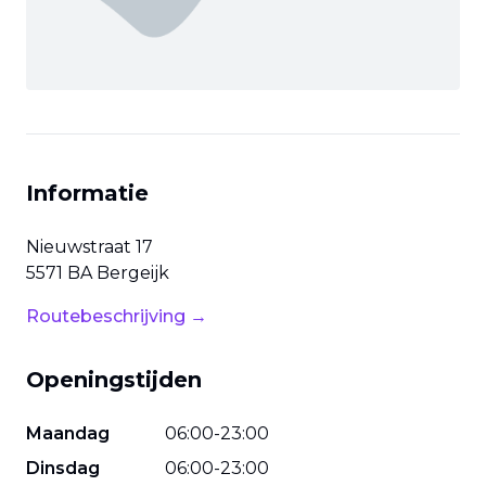
Informatie
Nieuwstraat
17
5571 BA
Bergeijk
Routebeschrijving →
Openingstijden
Maandag
06
:
00
-
23
:
00
Dinsdag
06
:
00
-
23
:
00