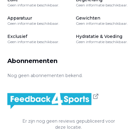
Geen informatie beschikbaar.
Geen informatie beschikbaar.
Apparatuur
Gewichten
Geen informatie beschikbaar.
Geen informatie beschikbaar.
Exclusief
Hydratatie & Voeding
Geen informatie beschikbaar.
Geen informatie beschikbaar.
Abonnementen
Nog geen abonnementen bekend.
Er zijn nog geen reviews gepubliceerd voor
deze locatie.