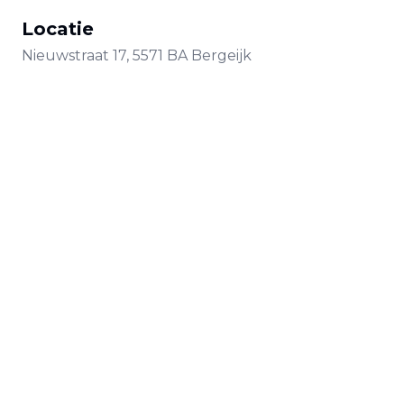
Locatie
Nieuwstraat
17
,
5571 BA
Bergeijk