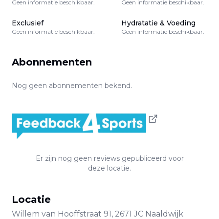
Geen informatie beschikbaar.
Geen informatie beschikbaar.
Exclusief
Hydratatie & Voeding
Geen informatie beschikbaar.
Geen informatie beschikbaar.
Abonnementen
Nog geen abonnementen bekend.
Er zijn nog geen reviews gepubliceerd voor
deze locatie.
Locatie
Willem van Hooffstraat
91
,
2671 JC
Naaldwijk