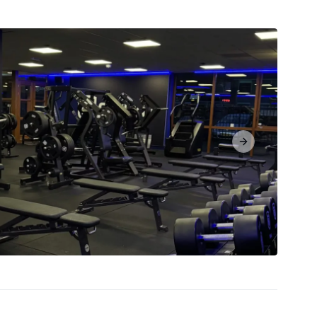
Next slide