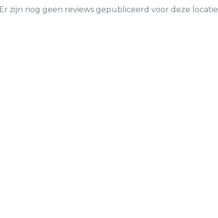
Er zijn nog geen reviews gepubliceerd voor deze locatie