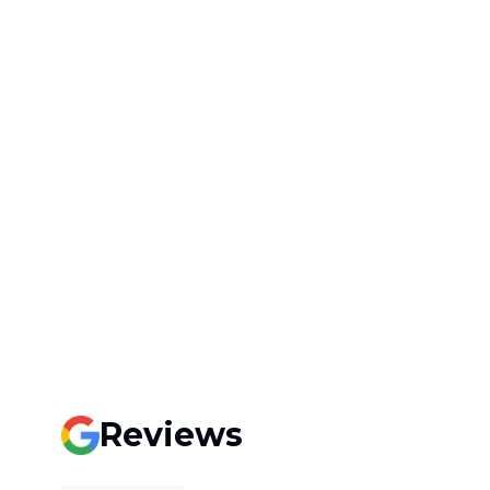
Reviews