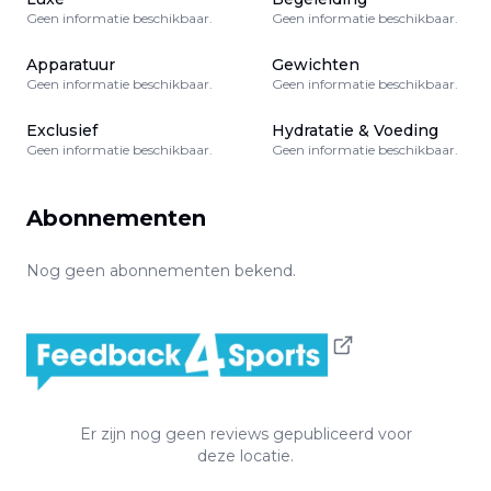
Geen informatie beschikbaar.
Geen informatie beschikbaar.
Apparatuur
Gewichten
Geen informatie beschikbaar.
Geen informatie beschikbaar.
Exclusief
Hydratatie & Voeding
Geen informatie beschikbaar.
Geen informatie beschikbaar.
Abonnementen
Nog geen abonnementen bekend.
Er zijn nog geen reviews gepubliceerd voor
deze locatie.