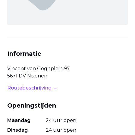
Informatie
Vincent van Goghplein
97
5671 DV
Nuenen
Routebeschrijving →
Openingstijden
Maandag
24 uur open
Dinsdag
24 uur open