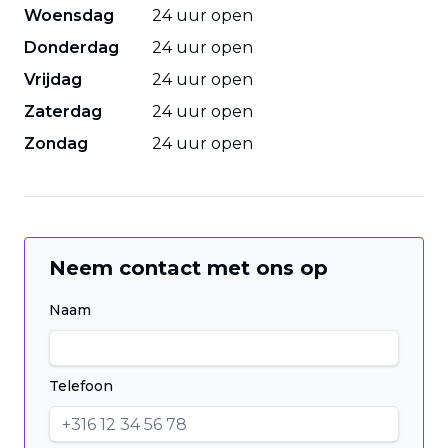
Woensdag
24 uur open
Donderdag
24 uur open
Vrijdag
24 uur open
Zaterdag
24 uur open
Zondag
24 uur open
Neem contact met ons op
Naam
Telefoon