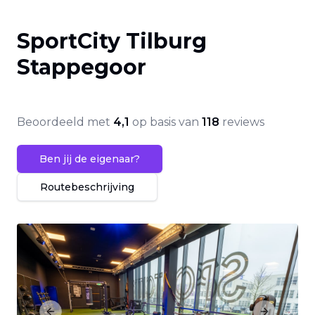
SportCity Tilburg
Stappegoor
Beoordeeld met
4,1
op basis van
118
reviews
Ben jij de eigenaar?
Routebeschrijving