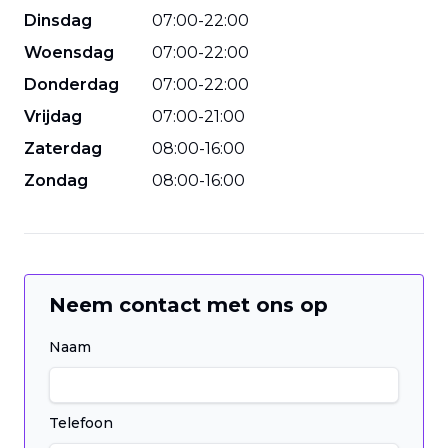
Dinsdag
07
:
00
-
22
:
00
Woensdag
07
:
00
-
22
:
00
Donderdag
07
:
00
-
22
:
00
Vrijdag
07
:
00
-
21
:
00
Zaterdag
08
:
00
-
16
:
00
Zondag
08
:
00
-
16
:
00
Neem contact met ons op
Naam
Telefoon