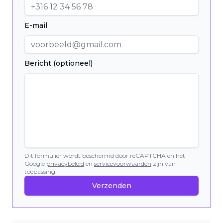
E-mail
Bericht (optioneel)
Dit formulier wordt beschermd door reCAPTCHA en het
Google
privacybeleid
en
servicevoorwaarden
zijn van
toepassing.
Verzenden