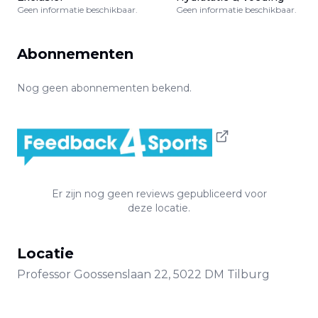
Geen informatie beschikbaar.
Geen informatie beschikbaar.
Abonnementen
Nog geen abonnementen bekend.
Er zijn nog geen reviews gepubliceerd voor
deze locatie.
Locatie
Professor Goossenslaan
22
,
5022 DM
Tilburg