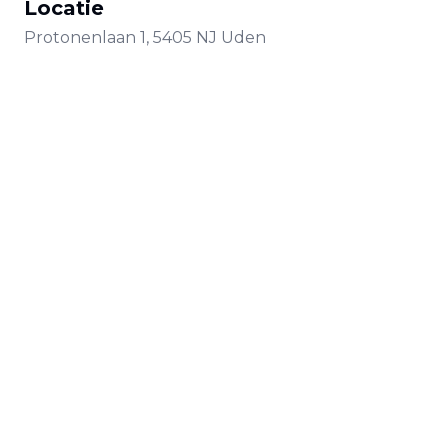
Locatie
Protonenlaan
1
,
5405 NJ
Uden