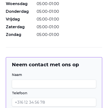
Woensdag
05
:
00
-
01
:
00
Donderdag
05
:
00
-
01
:
00
Vrijdag
05
:
00
-
01
:
00
Zaterdag
05
:
00
-
01
:
00
Zondag
05
:
00
-
01
:
00
Neem contact met ons op
Naam
Telefoon