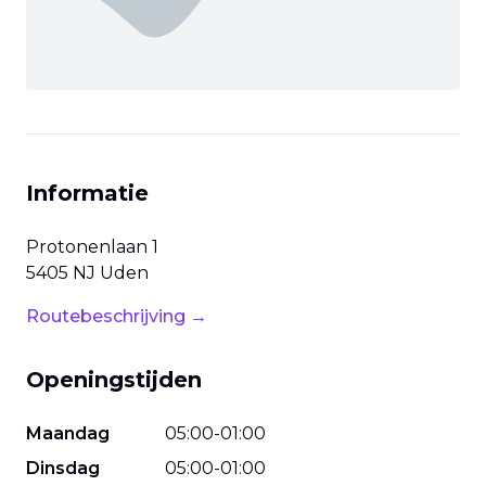
Informatie
Protonenlaan
1
5405 NJ
Uden
Routebeschrijving →
Openingstijden
Maandag
05
:
00
-
01
:
00
Dinsdag
05
:
00
-
01
:
00