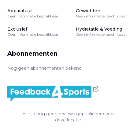
Apparatuur
Gewichten
Geen informatie beschikbaar.
Geen informatie beschikbaar.
Exclusief
Hydratatie & Voeding
Geen informatie beschikbaar.
Geen informatie beschikbaar.
Abonnementen
Nog geen abonnementen bekend.
Er zijn nog geen reviews gepubliceerd voor
deze locatie.